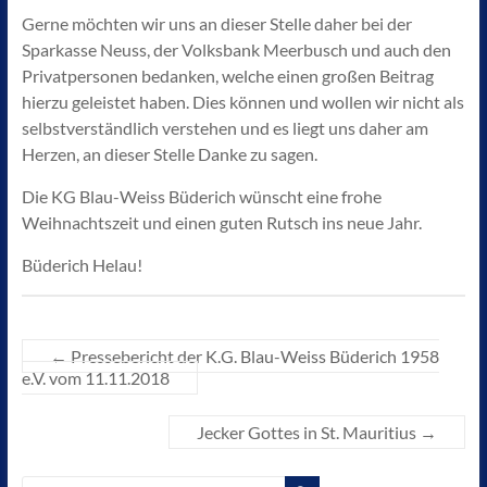
Gerne möchten wir uns an dieser Stelle daher bei der
Sparkasse Neuss, der Volksbank Meerbusch und auch den
Privatpersonen bedanken, welche einen großen Beitrag
hierzu geleistet haben. Dies können und wollen wir nicht als
selbstverständlich verstehen und es liegt uns daher am
Herzen, an dieser Stelle Danke zu sagen.
Die KG Blau-Weiss Büderich wünscht eine frohe
Weihnachtszeit und einen guten Rutsch ins neue Jahr.
Büderich Helau!
←
Pressebericht der K.G. Blau-Weiss Büderich 1958
e.V. vom 11.11.2018
Jecker Gottes in St. Mauritius
→