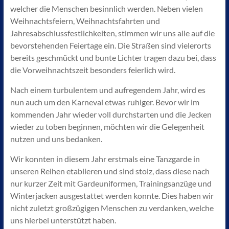
welcher die Menschen besinnlich werden. Neben vielen
Weihnachtsfeiern, Weihnachtsfahrten und
Jahresabschlussfestlichkeiten, stimmen wir uns alle auf die
bevorstehenden Feiertage ein. Die Straßen sind vielerorts
bereits geschmückt und bunte Lichter tragen dazu bei, dass
die Vorweihnachtszeit besonders feierlich wird.
Nach einem turbulentem und aufregendem Jahr, wird es
nun auch um den Karneval etwas ruhiger. Bevor wir im
kommenden Jahr wieder voll durchstarten und die Jecken
wieder zu toben beginnen, möchten wir die Gelegenheit
nutzen und uns bedanken.
Wir konnten in diesem Jahr erstmals eine Tanzgarde in
unseren Reihen etablieren und sind stolz, dass diese nach
nur kurzer Zeit mit Gardeuniformen, Trainingsanzüge und
Winterjacken ausgestattet werden konnte. Dies haben wir
nicht zuletzt großzügigen Menschen zu verdanken, welche
uns hierbei unterstützt haben.