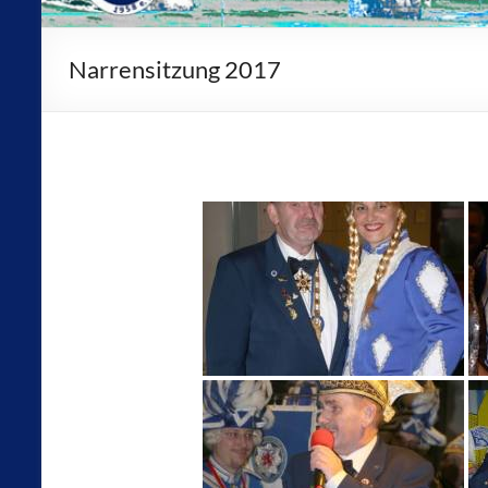
Narrensitzung 2017