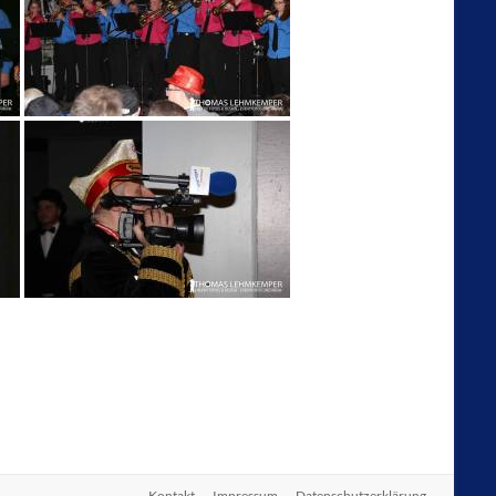
Kontakt
Impressum
Datenschutzerklärung