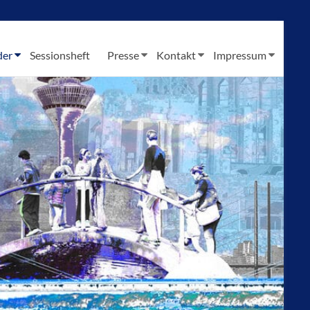
der
Sessionsheft
Presse
Kontakt
Impressum