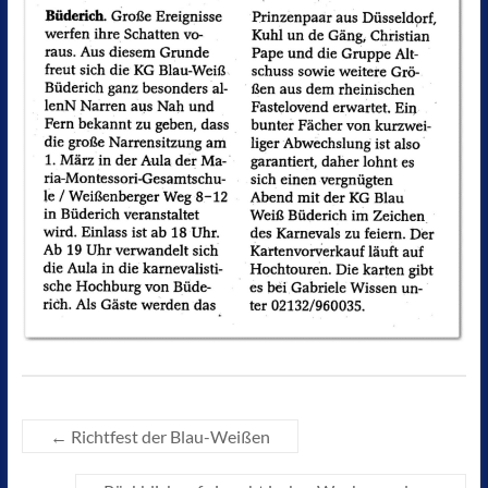
←
Richtfest der Blau-Weißen