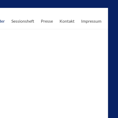
der
Sessionsheft
Presse
Kontakt
Impressum