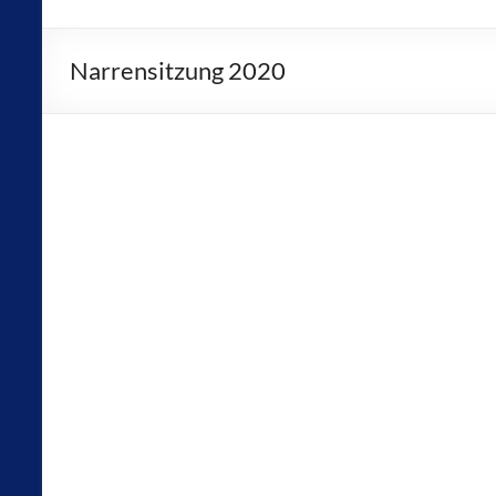
Narrensitzung 2020